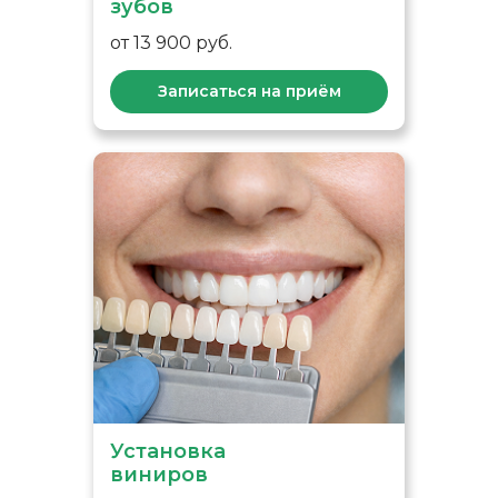
зубов
от 13 900 руб.
Записаться на приём
Установка
виниров