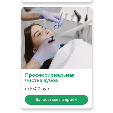
Профессиональная
чистка зубов
от 5500 руб.
Записаться на приём