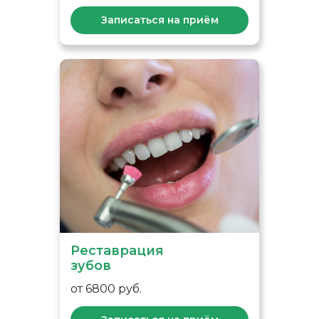
Записаться на приём
Реставрация
зубов
от 6800 руб.