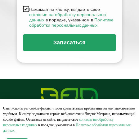
Нажимая на кнопку, вы даете свое
согласие на обработку персональных
данных
в порядке, указанном в
Политике
обработки персональных данных
.
Записаться
Сайт использует cookie-файлы, чтобы сделать ваше пребывание на нем максимально
удобным. К cайту подключен сервис веб-аналитики Яндекс.Метрика, использующий
cookie-файлы. Оставаясь на сайте, вы даете свое
согласие на обработку
©EraDent 2022г, все права соблюдены
персональных данных
в порядке, указанном в
Политике обработки персональных
данных
.
Политика конфиденциальности