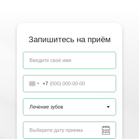
Запишитесь на приём
+7