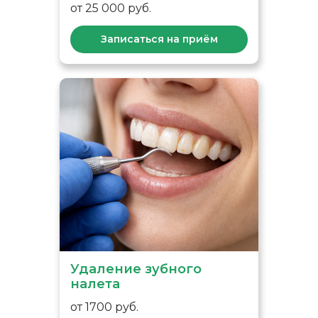
от 25 000 руб.
Записаться на приём
Удаление зубного
налета
от 1700 руб.