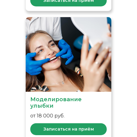
Записаться на приём
Моделирование
улыбки
от 18 000 руб.
Записаться на приём