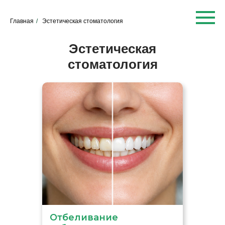
Главная
/
Эстетическая стоматология
Эстетическая
стоматология
Отбеливание